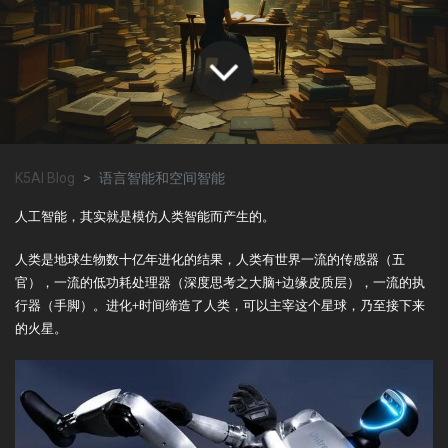
K5AI Blog
语言智能和空间智能
人工智能，其实就是模仿人类智能而产生的。
人类是地球生物数十亿年进化的结果，人类有世界一流的传感器（五
官），一流的低功耗处理器（深度思考之大脑+边缘皮质层），一流的执
行器（手脚）。进化+时间缔造了人类，可以主宰这个星球，乃至接下来
的火星。