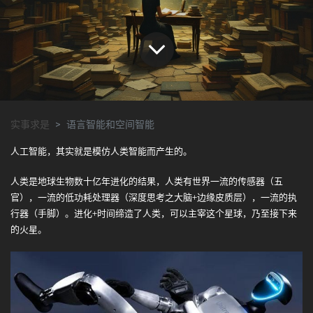
实事求是
语言智能和空间智能
人工智能，其实就是模仿人类智能而产生的。
人类是地球生物数十亿年进化的结果，人类有世界一流的传感器（五
官），一流的低功耗处理器（深度思考之大脑+边缘皮质层），一流的执
行器（手脚）。进化+时间缔造了人类，可以主宰这个星球，乃至接下来
的火星。