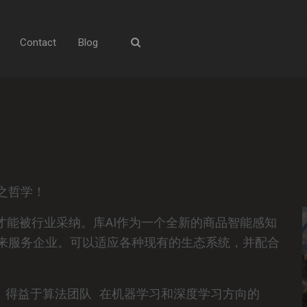
Contact
Blog
之哲学！
才能被行业采纳。库AI作为一个全新的商品智能感知
来服务企业。可以适应各种现有的生态系统，并配合
，
得益于算法团队
在机器学习和深度学习方向的